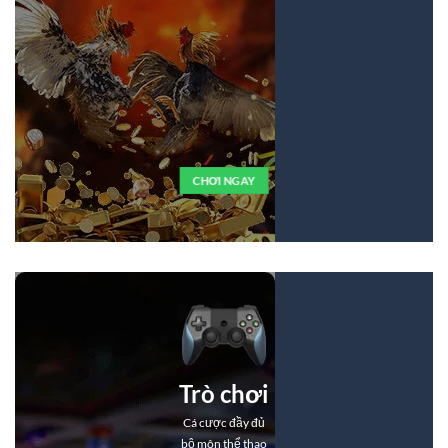
CHƠI NGAY
Trò chơi
Cá cược đầy đủ
bộ môn thể thao