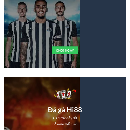
CHƠI NGAY
Đá gà Hi88
Cá cược đầy đủ
bộ môn thể thao