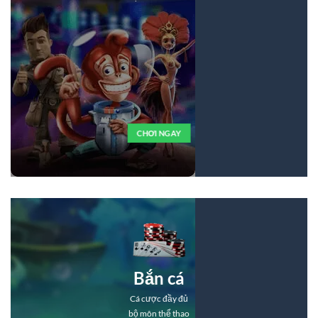
CHƠI NGAY
Bắn cá
Cá cược đầy đủ
bộ môn thể thao