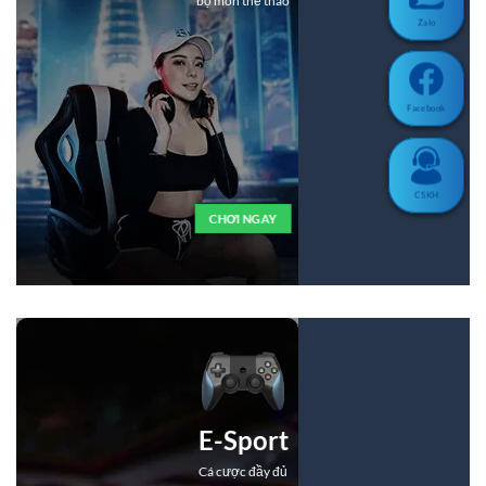
bộ môn thể thao
Zalo
Facebook
CSKH
CHƠI NGAY
E-Sport
Cá cược đầy đủ